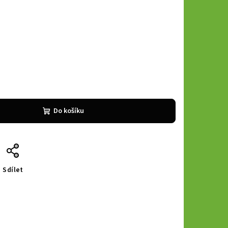
Do košíku
Sdílet