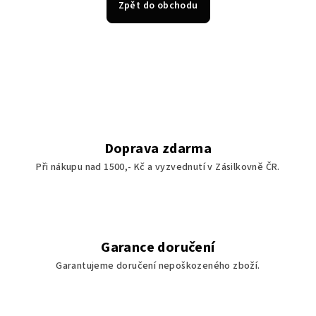
Zpět do obchodu
Doprava zdarma
Při nákupu nad 1500,- Kč a vyzvednutí v Zásilkovně ČR.
Garance doručení
Garantujeme doručení nepoškozeného zboží.