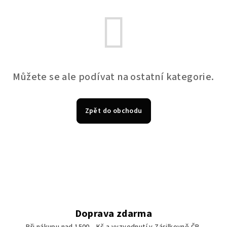
Můžete se ale podívat na ostatní kategorie.
Zpět do obchodu
Doprava zdarma